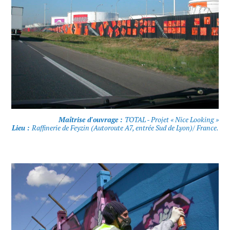
Maîtrise d'ouvrage :
TOTAL - Projet « Nice Looking »
Lieu :
Raffinerie de Feyzin (Autoroute A7, entrée Sud de Lyon)/ France.