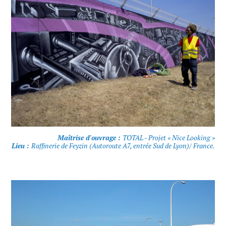
Maîtrise d'ouvrage :
TOTAL - Projet « Nice Looking »
Lieu :
Raffinerie de Feyzin (Autoroute A7, entrée Sud de Lyon)/ France.