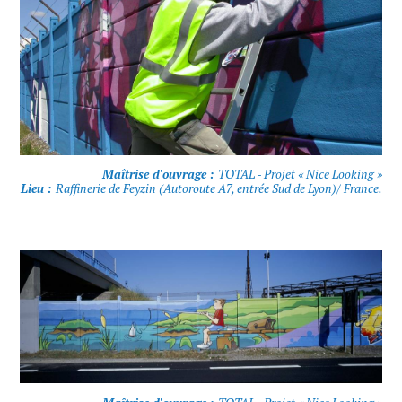
Maîtrise d'ouvrage :
TOTAL - Projet « Nice Looking »
Lieu :
Raffinerie de Feyzin (Autoroute A7, entrée Sud de Lyon)/ France.