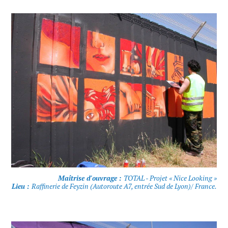
Maîtrise d'ouvrage :
TOTAL - Projet « Nice Looking »
Lieu :
Raffinerie de Feyzin (Autoroute A7, entrée Sud de Lyon)/ France.