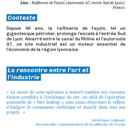
Lieu :
Raffinerie de Feyzin (Autoroute A7, entrée Sud de Lyon)/
France.
Contexte
Depuis 40 ans, la raffinerie de Feyzin, tel un
gigantesque pétrolier, prolonge l’escale à l’entrée Sud
de Lyon. Amarré entre le canal du Rhône et l’autoroute
A7, ce site industriel est un moteur essentiel de
l’économie de la région lyonnaise.
La rencontre entre l’art et
l’industrie
Le succès de cette opération a montré combien nos riverains
étaient sensibles à l’esthétique du site. Au-delà de l’opération
ponctuelle de « Nice looking », nous avons désormais le réflexe
d’intégrer la composante esthétique et visuelle dans tous nos
projets.
Frédérique Galimant
Responsable Communication de la raffinerie de Feyzin