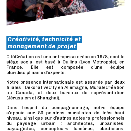
Créativité, technicité et
management de projet
CitéCréation est une entreprise créée en 1978, dont le
siège social est basé à Oullins (Lyon Métropole), en
France. Elle est composée d’une équipe
pluridisciplinaire d’experts.
Notre présence internationale est assurée par deux
filiales : DekorativeCity en Allemagne, MuraleCréation
au Canada, et deux bureaux de représentation
(Jérusalem et Shanghai).
Dans l’esprit du compagnonnage, notre équipe
s’appuie sur 80 peintres muralistes de très haut
niveau, ainsi que sur d’autres acteurs professionnels
du paysage urbain : architectes, urbanistes,
paysagistes, concepteurs lumières, plasticiens,