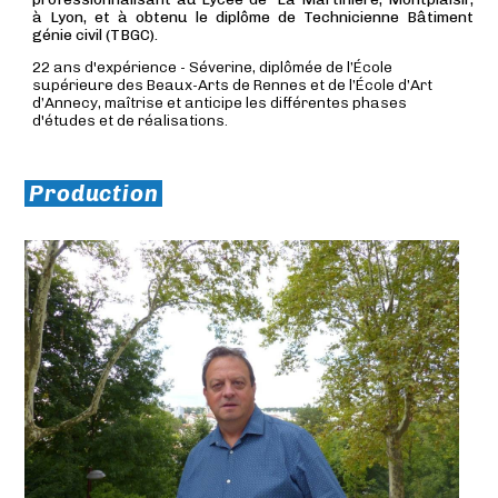
à Lyon, et à obtenu le diplôme de Technicienne Bâtiment
génie civil (TBGC).
22 ans d'expérience - Séverine, diplômée de l’École
supérieure des Beaux-Arts de Rennes et de l’École d’Art
d’Annecy, maîtrise et anticipe les différentes phases
d'études et de réalisations.
Production