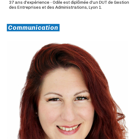
37 ans d’expérience - Odile est diplômée d’un DUT de Gestion
des Entreprises et des Administrations, Lyon 1.
Communication