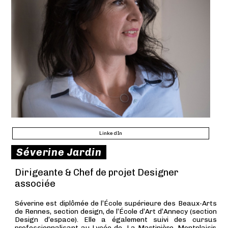
LinkedIn
Séverine Jardin
Dirigeante & Chef de projet Designer
associée
Séverine est diplômée de l’École supérieure des Beaux-Arts
de Rennes, section design, de l’École d’Art d’Annecy (section
Design d’espace). Elle a également suivi des cursus
professionnalisant au Lycée de La Martinière, Montplaisir,