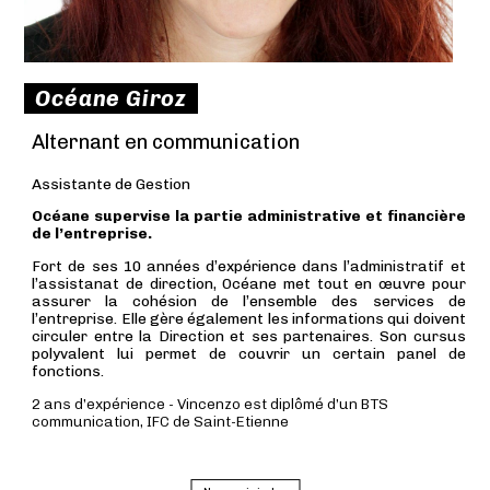
Océane Giroz
Alternant en communication
Assistante de Gestion
Océane supervise la partie administrative et financière
de l’entreprise.
Fort de ses 10 années d’expérience dans l’administratif et
l’assistanat de direction, Océane met tout en œuvre pour
assurer la cohésion de l’ensemble des services de
l’entreprise. Elle gère également les informations qui doivent
circuler entre la Direction et ses partenaires. Son cursus
polyvalent lui permet de couvrir un certain panel de
fonctions.
2 ans d’expérience - Vincenzo est diplômé d’un BTS
communication, IFC de Saint-Etienne