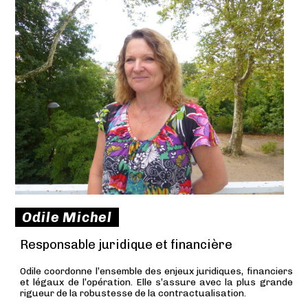
Odile Michel
Responsable juridique et financière
Odile coordonne l’ensemble des enjeux juridiques, financiers
et légaux de l’opération. Elle s’assure avec la plus grande
rigueur de la robustesse de la contractualisation.