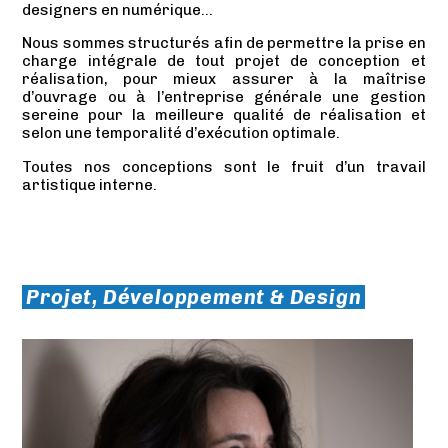
designers en numérique…
Nous sommes structurés afin de permettre la prise en
charge intégrale de tout projet de conception et
réalisation, pour mieux assurer à la maîtrise
d’ouvrage ou à l’entreprise générale une gestion
sereine pour la meilleure qualité de réalisation et
selon une temporalité d’exécution optimale.
Toutes nos conceptions sont le fruit d’un travail
artistique interne.
Projet, Développement & Design