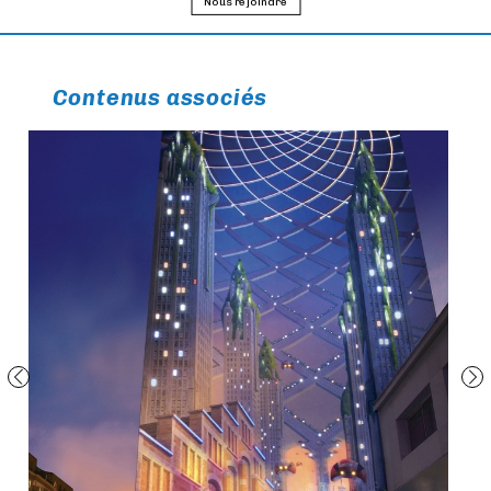
Nous rejoindre
Contenus associés