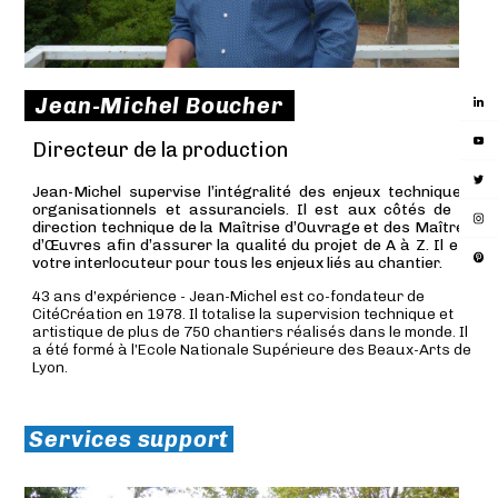
Jean-Michel Boucher
Directeur de la production
Jean-Michel supervise l’intégralité des enjeux techniques,
organisationnels et assuranciels. Il est aux côtés de la
direction technique de la Maîtrise d’Ouvrage et des Maîtres
d’Œuvres afin d’assurer la qualité du projet de A à Z. Il est
votre interlocuteur pour tous les enjeux liés au chantier.
43 ans d’expérience - Jean-Michel est co-fondateur de
CitéCréation en 1978. Il totalise la supervision technique et
artistique de plus de 750 chantiers réalisés dans le monde. Il
a été formé à l’Ecole Nationale Supérieure des Beaux-Arts de
Lyon.
Services support