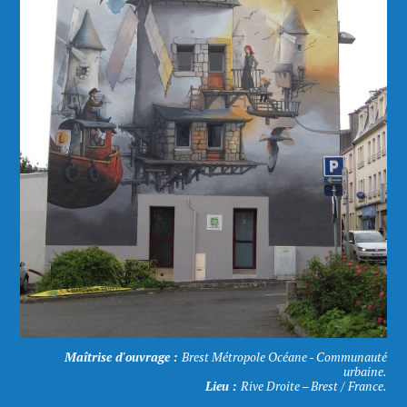
Maîtrise d'ouvrage :
Brest Métropole Océane - Communauté
urbaine.
Lieu :
Rive Droite – Brest / France.