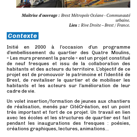
Maîtrise d'ouvrage :
Brest Métropole Océane - Communauté
urbaine.
Lieu :
Rive Droite – Brest / France.
Contexte
Initié en 2000 à l’occasion d’un programme
d’embellissement du quartier des Quatre Moulins,
« Les murs prennent la parole » est un projet constitué
de neuf fresques et issu de la collaboration des
habitants et des acteurs du territoire. L’objectif de ce
projet est de promouvoir le patrimoine et l’identité de
Brest, de revitaliser le quartier et de mobiliser les
habitants et les acteurs sur l’amélioration de leur
cadre de vie.
Un volet insertion/formation de jeunes aux chantiers
de réalisation, menés par CitéCréation, est un point
très important et fort de ce projet. Un travail en lien
avec les écoles et les structures de quartier est fait
pendant les inaugurations des fresques : poésies,
créations graphiques, lectures, animations…