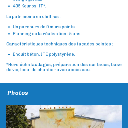
435 Keuros HT*.
Le patrimoine en chiffres :
Un parcours de 9 murs peints
Planning de la réalisation : 5 ans.
Caractéristiques techniques des façades peintes :
Enduit béton, ITE polystyrène.
*Hors échafaudages, préparation des surfaces, base
de vie, local de chantier avec accès eau.
Photos