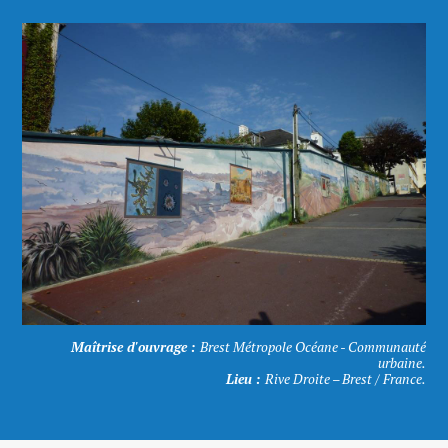
Maîtrise d'ouvrage :
Brest Métropole Océane - Communauté
urbaine.
Lieu :
Rive Droite – Brest / France.