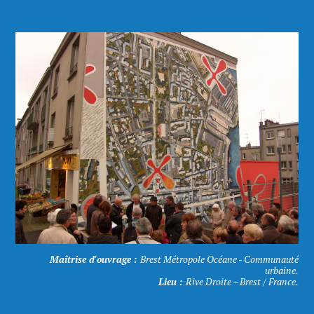
Maîtrise d'ouvrage :
Brest Métropole Océane - Communauté
urbaine.
Lieu :
Rive Droite – Brest / France.