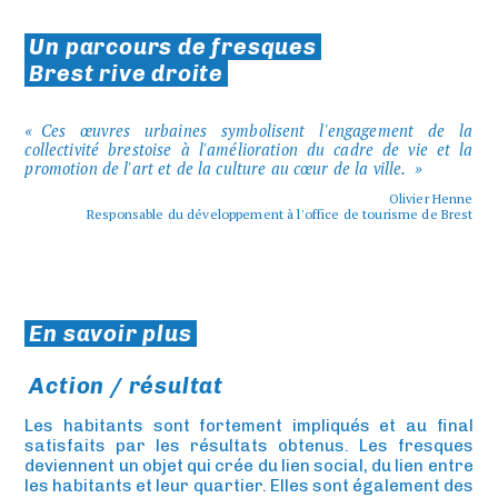
Un parcours de fresques
Brest rive droite
Ces œuvres urbaines symbolisent l'engagement de la
collectivité brestoise à l'amélioration du cadre de vie et la
promotion de l'art et de la culture au cœur de la ville.
Olivier Henne
Responsable du développement à l'office de tourisme de Brest
En savoir plus
Action / résultat
Les habitants sont fortement impliqués et au final
satisfaits par les résultats obtenus. Les fresques
deviennent un objet qui crée du lien social, du lien entre
les habitants et leur quartier. Elles sont également des