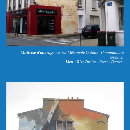
Maîtrise d'ouvrage :
Brest Métropole Océane - Communauté
urbaine.
Lieu :
Rive Droite – Brest / France.