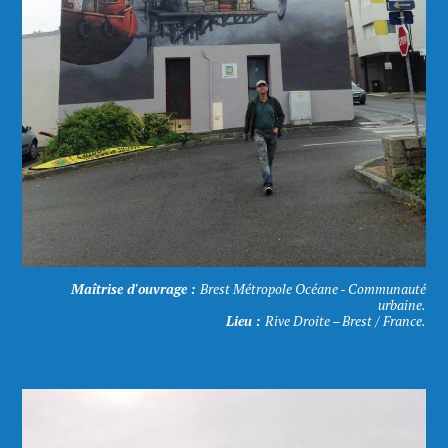
Maîtrise d'ouvrage :
Brest Métropole Océane - Communauté
urbaine.
Lieu :
Rive Droite – Brest / France.