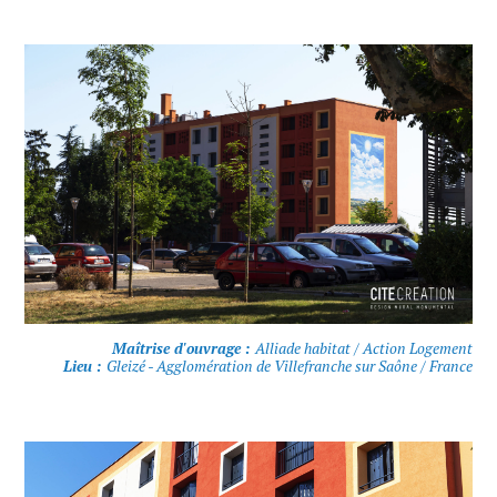
Maîtrise d'ouvrage :
Alliade habitat / Action Logement
Lieu :
Gleizé - Agglomération de Villefranche sur Saône / France