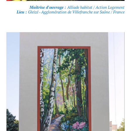
Maîtrise d'ouvrage :
Alliade habitat / Action Logement
Lieu :
Gleizé - Agglomération de Villefranche sur Saône / France