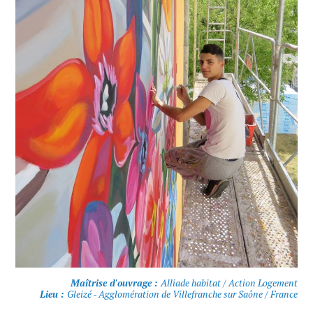
Maîtrise d'ouvrage :
Alliade habitat / Action Logement
Lieu :
Gleizé - Agglomération de Villefranche sur Saône / France