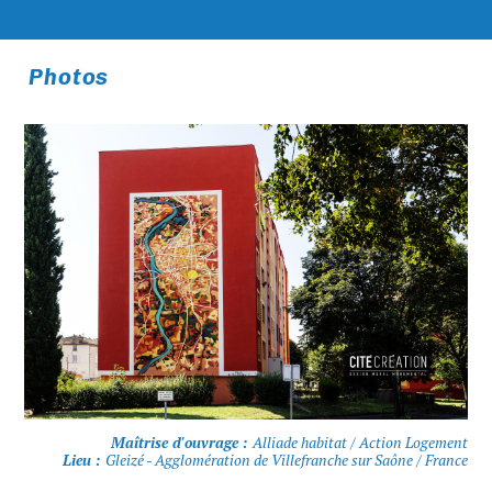
Photos
Maîtrise d'ouvrage :
Alliade habitat / Action Logement
Lieu :
Gleizé - Agglomération de Villefranche sur Saône / France