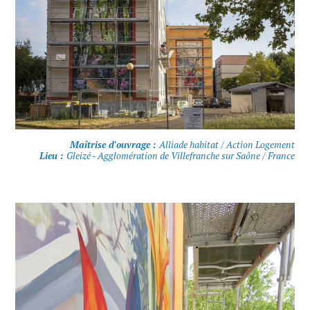
Maîtrise d'ouvrage :
Alliade habitat / Action Logement
Lieu :
Gleizé - Agglomération de Villefranche sur Saône / France