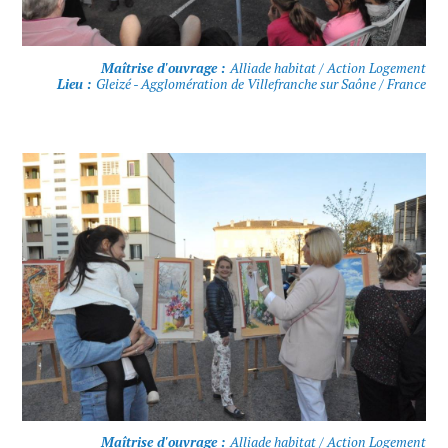
Maîtrise d'ouvrage :
Alliade habitat / Action Logement
Lieu :
Gleizé - Agglomération de Villefranche sur Saône / France
Maîtrise d'ouvrage :
Alliade habitat / Action Logement