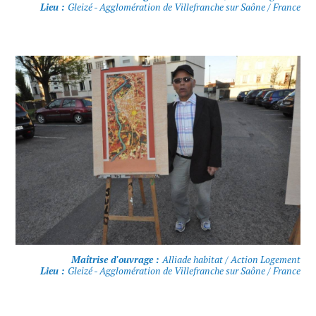
Lieu :
Gleizé - Agglomération de Villefranche sur Saône / France
Maîtrise d'ouvrage :
Alliade habitat / Action Logement
Lieu :
Gleizé - Agglomération de Villefranche sur Saône / France