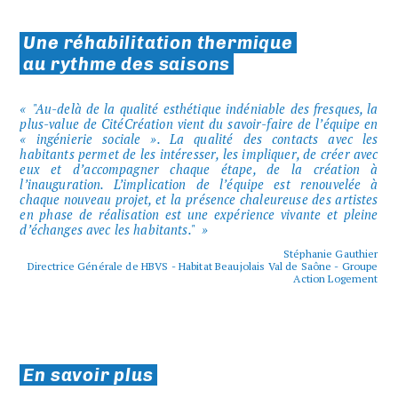
Une réhabilitation thermique
au rythme des saisons
"Au-delà de la qualité esthétique indéniable des fresques, la
plus-value de CitéCréation vient du savoir-faire de l’équipe en
« ingénierie sociale ». La qualité des contacts avec les
habitants permet de les intéresser, les impliquer, de créer avec
eux et d’accompagner chaque étape, de la création à
l’inauguration. L’implication de l’équipe est renouvelée à
chaque nouveau projet, et la présence chaleureuse des artistes
en phase de réalisation est une expérience vivante et pleine
d’échanges avec les habitants."
Stéphanie Gauthier
Directrice Générale de HBVS - Habitat Beaujolais Val de Saône - Groupe
Action Logement
En savoir plus