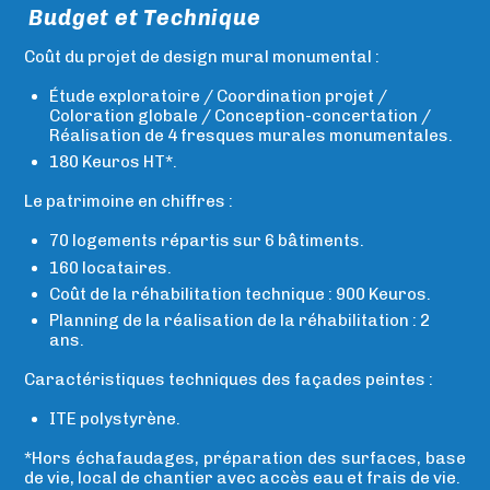
Budget et Technique
Coût du projet de design mural monumental :
Étude exploratoire / Coordination projet /
Coloration globale / Conception-concertation /
Réalisation de 4 fresques murales monumentales.
180 Keuros HT*.
Le patrimoine en chiffres :
70 logements répartis sur 6 bâtiments.
160 locataires.
Coût de la réhabilitation technique : 900 Keuros.
Planning de la réalisation de la réhabilitation : 2
ans.
Caractéristiques techniques des façades peintes :
ITE polystyrène.
*Hors échafaudages, préparation des surfaces, base
de vie, local de chantier avec accès eau et frais de vie.