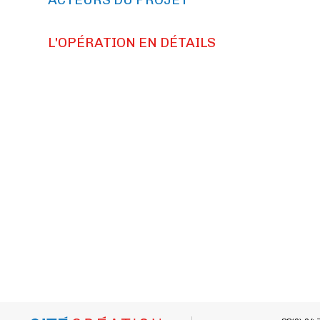
L'OPÉRATION EN DÉTAILS