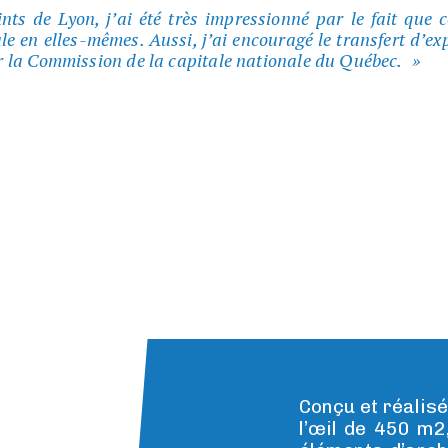
nts de Lyon, j’ai été très impressionné par le fait que 
le en elles-mêmes. Aussi, j’ai encouragé le transfert d’e
 la Commission de la capitale nationale du Québec.
Conçu et réalis
l’œil de 450 m2