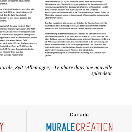
urale, Sylt (Allemagne) - Le phare dans une nouvelle
splendeur
Canada