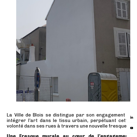
05
06
La Ville de Blois se distingue par son engagement à
intégrer l’art dans le tissu urbain, perpétuant cette
volonté dans ses rues à travers une nouvelle fresque.
Une Fresque murale au cœur de l’engagement