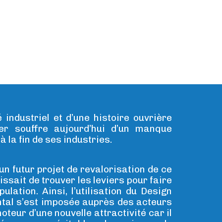
 industriel et d’une histoire ouvrière
ier souffre aujourd’hui d’un manque
 à la fin de ses industries.
un futur projet de revalorisation de ce
agissait de trouver les leviers pour faire
pulation. Ainsi, l’utilisation du Design
al s’est imposée auprès des acteurs
eur d’une nouvelle attractivité car il