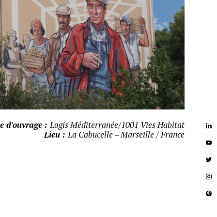
e d'ouvrage :
Logis Méditerranée/1001 Vies Habitat
Lieu :
La Cabucelle – Marseille / France