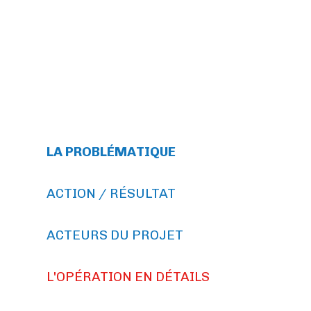
LA PROBLÉMATIQUE
ACTION / RÉSULTAT
ACTEURS DU PROJET
L'OPÉRATION EN DÉTAILS