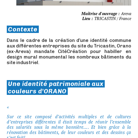
Maîtrise d'ouvrage :
Areva
Lieu :
TRICASTIN / France
Contexte
Dans le cadre de la création d’une identité commune
aux différentes entreprises du site du Tricastin, Orano
(ex-Areva) mandate CitéCréation pour habiller en
design mural monumental les nombreux bâtiments du
site industriel.
Une identité patrimoniale aux
couleurs d’ORANO
Sur ce site composé d’activités multiples et de cultures
d’entreprises différentes il était temps de réunir l’ensemble
des salariés sous la même bannière…. Et bien grâce à la
rénovation des bâtiments, de leur couleurs et des dessins ça
s’est fait!