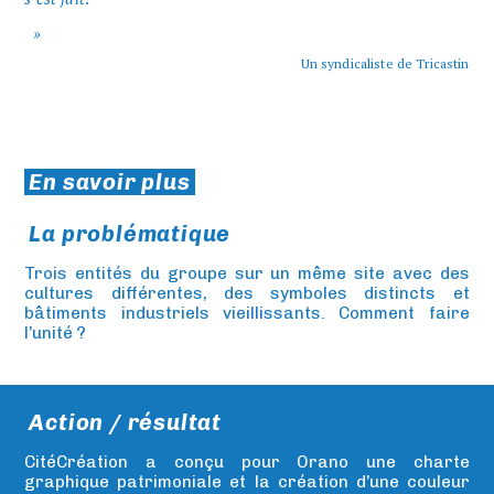
Un syndicaliste de Tricastin
En savoir plus
La problématique
Trois entités du groupe sur un même site avec des
cultures différentes, des symboles distincts et
bâtiments industriels vieillissants. Comment faire
l’unité ?
Action / résultat
CitéCréation a conçu pour Orano une charte
graphique patrimoniale et la création d’une couleur