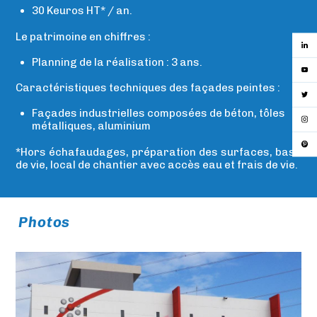
30 Keuros HT* / an.
Le patrimoine en chiffres :
Planning de la réalisation : 3 ans.
Caractéristiques techniques des façades peintes :
Façades industrielles composées de béton, tôles
métalliques, aluminium
*Hors échafaudages, préparation des surfaces, base
de vie, local de chantier avec accès eau et frais de vie.
Photos