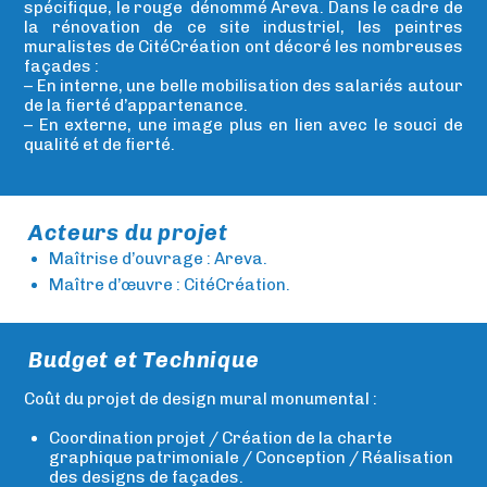
spécifique, le rouge dénommé Areva. Dans le cadre de
la rénovation de ce site industriel, les peintres
muralistes de CitéCréation ont décoré les nombreuses
façades :
– En interne, une belle mobilisation des salariés autour
de la fierté d’appartenance.
– En externe, une image plus en lien avec le souci de
qualité et de fierté.
Acteurs du projet
Maîtrise d’ouvrage : Areva.
Maître d’œuvre : CitéCréation.
Budget et Technique
Coût du projet de design mural monumental :
Coordination projet / Création de la charte
graphique patrimoniale / Conception / Réalisation
des designs de façades.