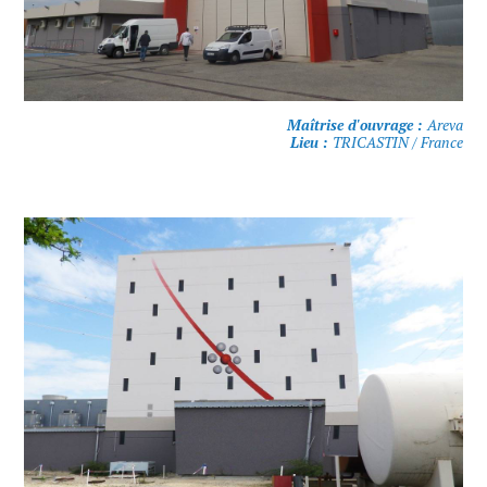
Maîtrise d'ouvrage :
Areva
Lieu :
TRICASTIN / France