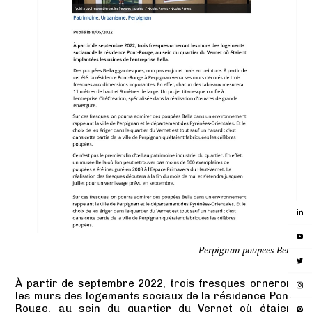
Perpignan poupees Bella
À partir de septembre 2022, trois fresques orneront
les murs des logements sociaux de la résidence Pont-
Rouge, au sein du quartier du Vernet où étaient