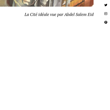
La Cité idéale vue par Abdel Salem Eid