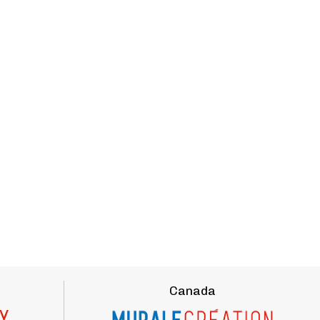
Canada