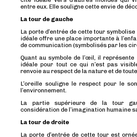
entre eux. Elle souligne cette envie de déc
La tour de gauche
La porte d’entrée de cette tour symbolise 
idéale offre une place importante à l’enf
de communication (symbolisés par les cir
Quant au symbole de l’œil, il représente 
idéale pour tout ce qui n’est pas visibl
renvoie au respect de la nature et de toute
L’oreille souligne le respect pour le so
l’environnement.
La partie supérieure de la tour ga
considération de l’imagination humaine sa
La tour de droite
La porte d’entrée de cette tour est orné