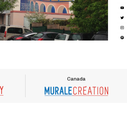
Canada