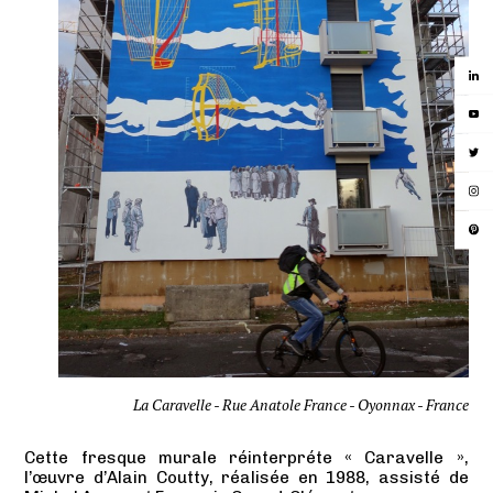
La Caravelle - Rue Anatole France - Oyonnax - France
Cette fresque murale réinterpréte « Caravelle »,
l’œuvre d’Alain Coutty, réalisée en 1988, assisté de